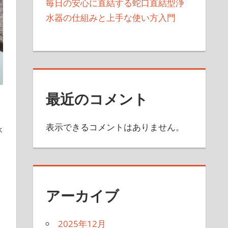
毎日の安心に直結する蛇口直結型浄
水器の仕組みと上手な使い方入門
最近のコメント
表示できるコメントはありません。
水
アーカイブ
2025年12月