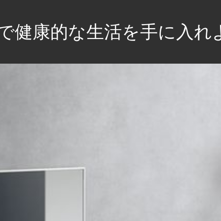
で健康的な生活を手に入れ