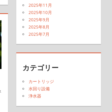
2025年11月
2025年10月
2025年9月
2025年8月
2025年7月
カテゴリー
カートリッジ
水回り設備
水
浄水器