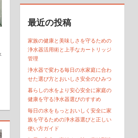
最近の投稿
家族の健康と美味しさを守るための
浄水器活用術と上手なカートリッジ
水
管理
浄水器で変わる毎日の水家庭に合わ
せた選び方とおいしさ安全のひみつ
暮らしの水をより安心安全に家庭の
健康を守る浄水器選びのすすめ
毎日の水をもっとおいしく安全に家
族を守るための浄水器選びと正しい
使い方ガイド