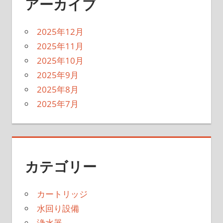
アーカイブ
2025年12月
2025年11月
2025年10月
2025年9月
2025年8月
2025年7月
カテゴリー
カートリッジ
水回り設備
浄水器