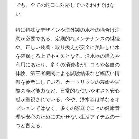
でも、全ての蛇口に対応しているわけではな
い。
特に特殊なデザインや海外製の水栓の場合は注
意が必要である。定期的なメンテナンスの継続
や、正しい装着・取り換えが安全に美味しい水
を確保する上で不可欠となる。浄水器の購入や
利用にあたり、多くの消費者が口コミや各自の
体験、第三者機関による試験結果など幅広い情
報を参考にしている。カートリッジの寿命や実
際の浄水能力など、日常的な使いやすさと安心
感が重視されている。今や、浄水器は単なるオ
プションではなく、多くの家庭で日々の健康管
理や安心のために欠かせない生活アイテムの一
つと言える。