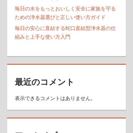
毎日の水をもっとおいしく安全に家族を守る
ための浄水器選びと正しい使い方ガイド
毎日の安心に直結する蛇口直結型浄水器の仕
組みと上手な使い方入門
最近のコメント
表示できるコメントはありません。