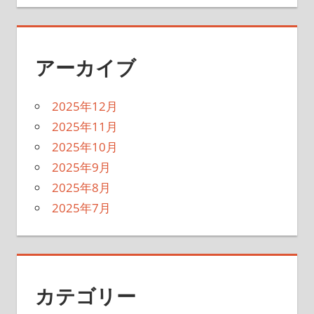
アーカイブ
2025年12月
2025年11月
2025年10月
2025年9月
2025年8月
2025年7月
カテゴリー