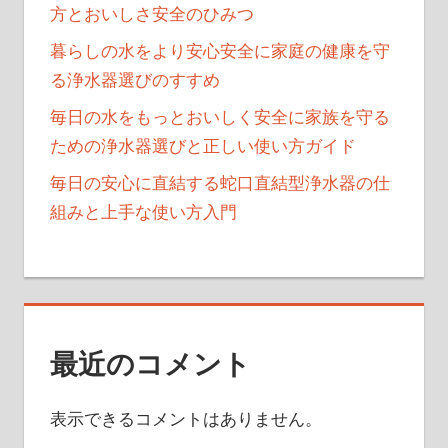
方とおいしさ安全のひみつ
暮らしの水をより安心安全に家庭の健康を守
る浄水器選びのすすめ
毎日の水をもっとおいしく安全に家族を守る
ための浄水器選びと正しい使い方ガイド
毎日の安心に直結する蛇口直結型浄水器の仕
組みと上手な使い方入門
最近のコメント
表示できるコメントはありません。