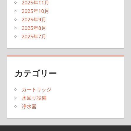
2025年11月
2025年10月
2025年9月
2025年8月
2025年7月
カテゴリー
カートリッジ
水回り設備
浄水器