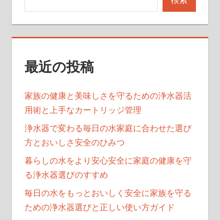
シ
ョ
ン
最近の投稿
家族の健康と美味しさを守るための浄水器活
用術と上手なカートリッジ管理
浄水器で変わる毎日の水家庭に合わせた選び
方とおいしさ安全のひみつ
暮らしの水をより安心安全に家庭の健康を守
る浄水器選びのすすめ
毎日の水をもっとおいしく安全に家族を守る
ための浄水器選びと正しい使い方ガイド