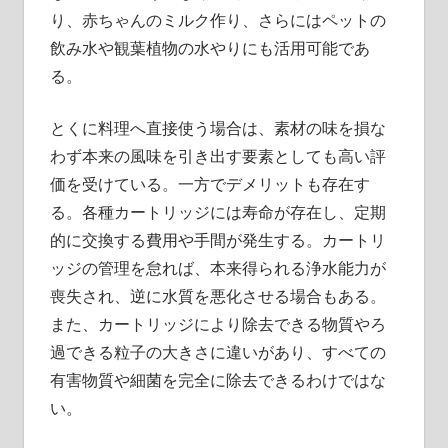
り、赤ちゃんのミルク作り、さらにはペットの
飲み水や観葉植物の水やりにも活用可能であ
る。
とくに料理へ直接使う場合は、素材の味を損な
わず本来の風味を引き出す要素としても高い評
価を受けている。一方でデメリットも存在す
る。各種カートリッジには寿命が存在し、定期
的に交換する費用や手間が発生する。カートリ
ッジの管理を怠れば、本来得られる浄水能力が
喪失され、逆に水質を悪化させる場合もある。
また、カートリッジにより除去できる物質やろ
過できる粒子の大きさに違いがあり、すべての
有害物質や細菌を完全に除去できるわけではな
い。