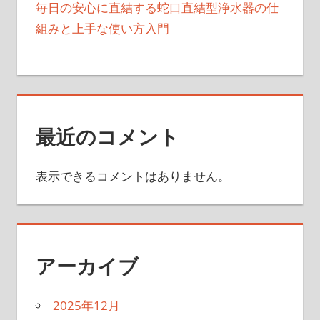
毎日の安心に直結する蛇口直結型浄水器の仕
組みと上手な使い方入門
最近のコメント
表示できるコメントはありません。
アーカイブ
2025年12月